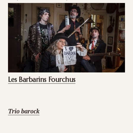
Les Barbarins Fourchus
Trio barock