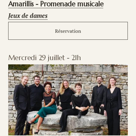
Amarillis - Promenade musicale
Jeux de dames
Réservation
Mercredi 29 juillet - 21h