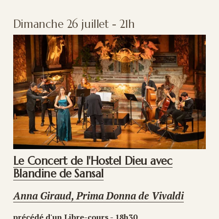
Dimanche 26 juillet - 21h
Le Concert de l'Hostel Dieu avec
Blandine de Sansal
Anna Giraud, Prima Donna de Vivaldi
précédé d'un Libre-cours - 18h30