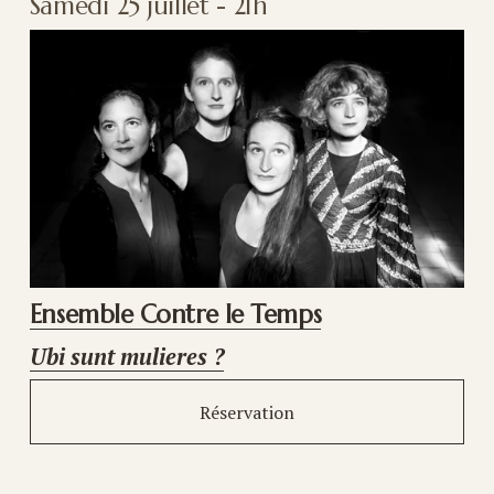
Samedi 25 juillet - 21h
Ensemble Contre le Temps
Ubi sunt mulieres ?
Réservation