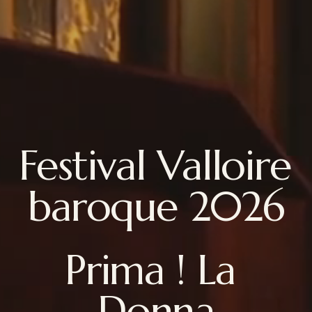
Festival Valloire 
baroque 2026
Prima ! La 
Donna