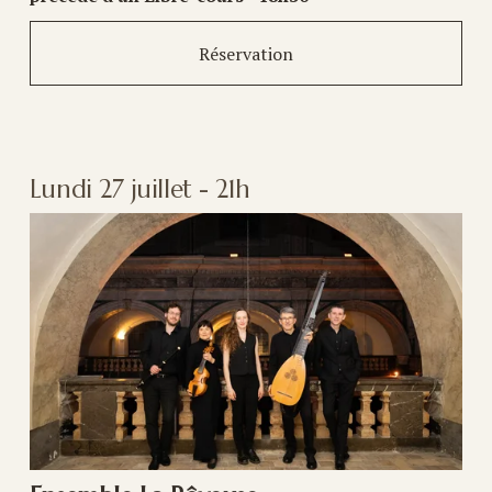
Réservation
Lundi 27 juillet - 21h