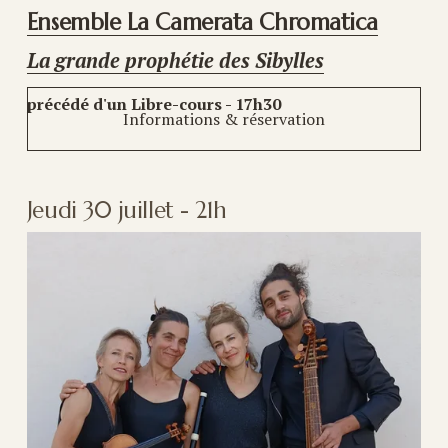
Ensemble La Camerata Chromatica
La grande prophétie des Sibylles
précédé d'un Libre-cours - 17h30
Informations & réservation
Jeudi 30 juillet - 21h