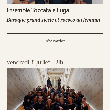
Ensemble Toccata e Fuga
Baroque grand siècle et rococo au féminin
Réservation
Vendredi 31 juillet - 21h