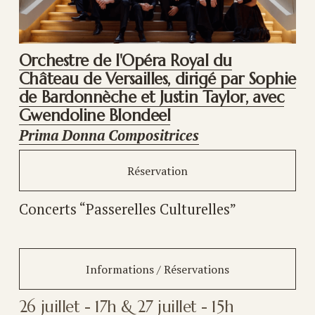
Orchestre de l'Opéra Royal du
Château de Versailles, dirigé par Sophie
de Bardonnèche et Justin Taylor, avec
Gwendoline Blondeel
Prima Donna Compositrices
Réservation
Concerts “Passerelles Culturelles”
Informations / Réservations
26 juillet - 17h & 27 juillet - 15h