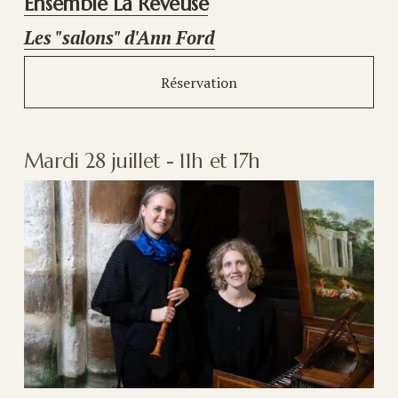
Ensemble La Rêveuse
Les "salons" d'Ann Ford
Réservation
Mardi 28 juillet - 11h et 17h