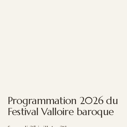
Programmation 2026 du 
Festival Valloire baroque