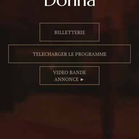
BILLETTERIE
TELECHARGER LE PROGRAMME
VIDEO BANDE
ANNONCE ►